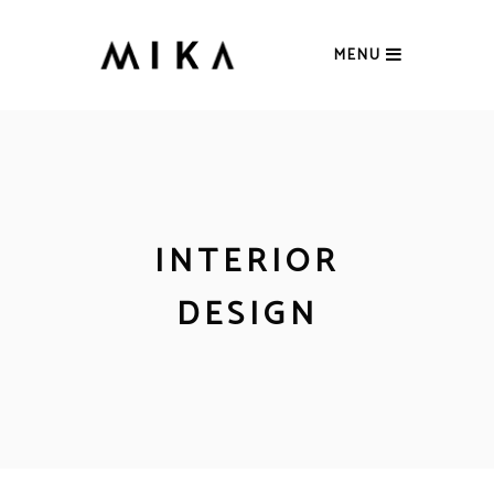
MENU
INTERIOR
DESIGN