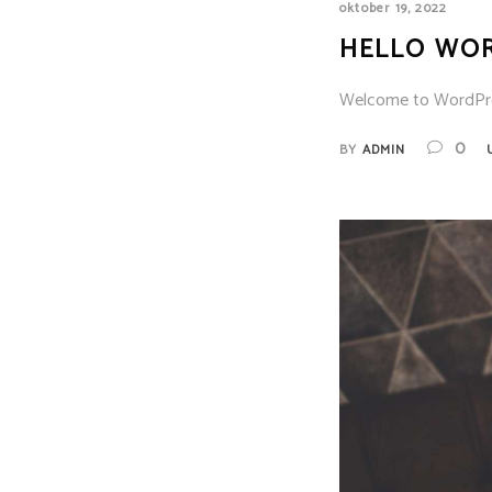
oktober 19, 2022
HELLO WOR
Welcome to WordPress.
0
BY
ADMIN