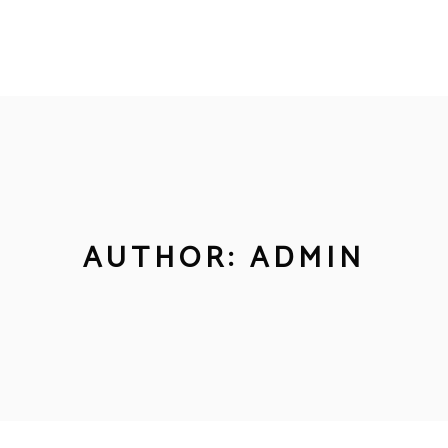
AUTHOR: ADMIN