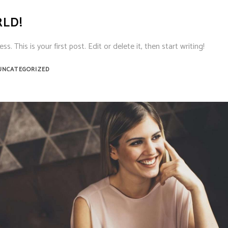
LD!
 This is your first post. Edit or delete it, then start writing!
UNCATEGORIZED