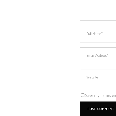
Save my name, emai