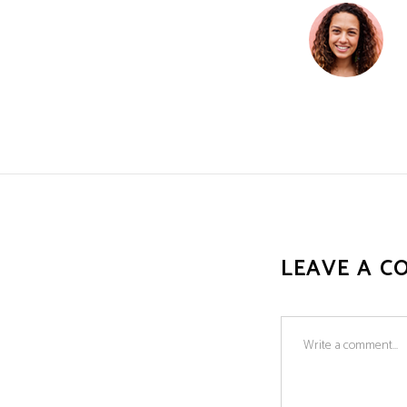
LEAVE A C