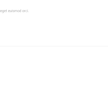
 eget euismod orci.