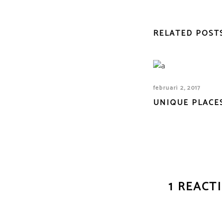
RELATED POST
februari 2, 2017
UNIQUE PLACE
1 REACT