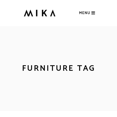
MENU
FURNITURE TAG