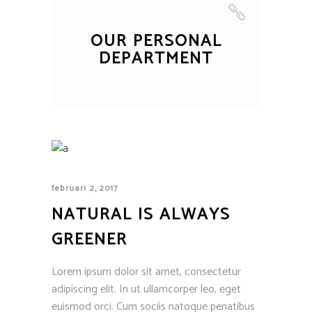
OUR PERSONAL
DEPARTMENT
februari 2, 2017
NATURAL IS ALWAYS
GREENER
Lorem ipsum dolor sit amet, consectetur
adipiscing elit. In ut ullamcorper leo, eget
euismod orci. Cum sociis natoque penatibus