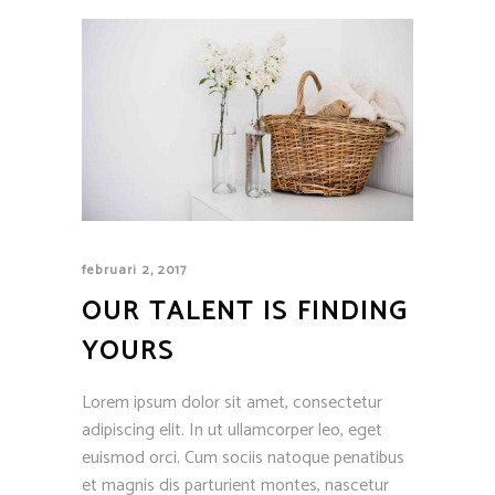
februari 2, 2017
OUR TALENT IS FINDING
YOURS
Lorem ipsum dolor sit amet, consectetur
adipiscing elit. In ut ullamcorper leo, eget
euismod orci. Cum sociis natoque penatibus
et magnis dis parturient montes, nascetur