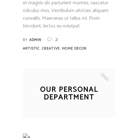
et magnis dis parturient montes, nascetur
ridiculus mus. Vestibulum ultricies aliquam
convallis. Maecenas ut tellus mi. Proin
tincidunt, lectus eu volutpat
2
BY
ADMIN
,
,
ARTISTIC
CREATIVE
HOME DECOR
OUR PERSONAL
DEPARTMENT