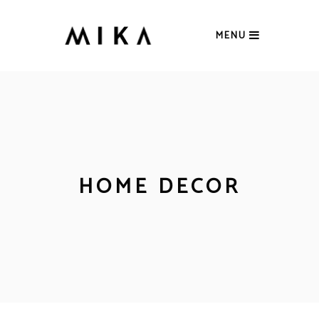
MENU
HOME DECOR