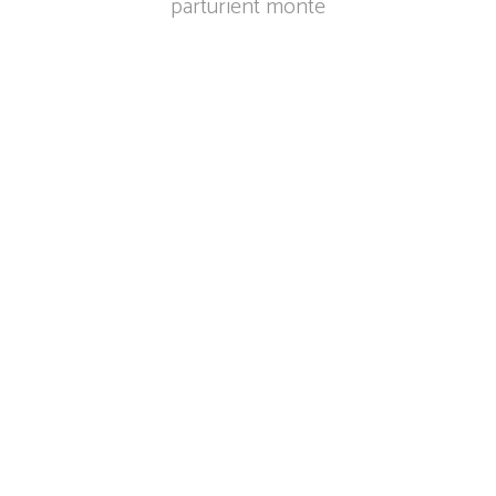
parturient monte